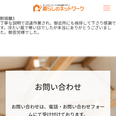
断捨離3
丁寧な説明で迅速作業され、御近所にも挨拶して下さり感謝で
す。冷たい風で寒い日でしたが本当にありがとうございまし
た。御苦労様でした。
お問い合わせ
お問い合わせは、電話・お問い合わせフォー
ムにて受け付けております。