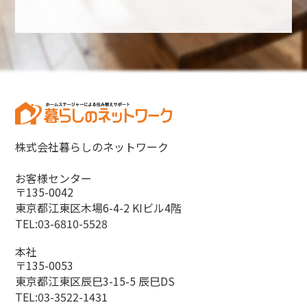
株式会社暮らしのネットワーク
お客様センター
〒135-0042
東京都江東区木場6-4-2 KIビル4階
TEL:03-6810-5528
本社
〒135-0053
東京都江東区辰巳3-15-5 辰巳DS
TEL:03-3522-1431