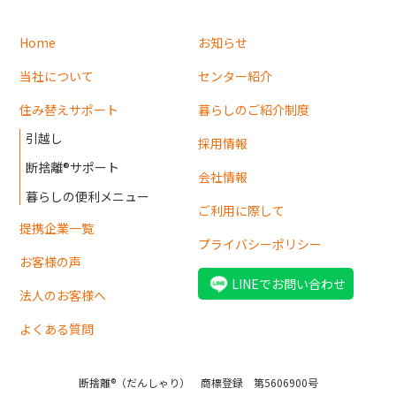
Home
お知らせ
当社について
センター紹介
住み替えサポート
暮らしのご紹介制度
引越し
採用情報
断捨離®サポート
会社情報
暮らしの便利メニュー
ご利用に際して
提携企業一覧
プライバシーポリシー
お客様の声
LINEでお問い合わせ
法人のお客様へ
よくある質問
断捨離®（だんしゃり） 商標登録 第5606900号