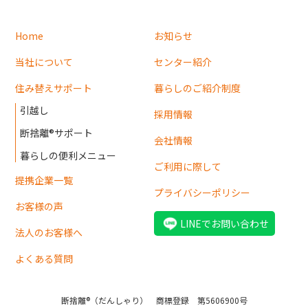
Home
お知らせ
当社について
センター紹介
住み替えサポート
暮らしのご紹介制度
引越し
採用情報
断捨離®サポート
会社情報
暮らしの便利メニュー
ご利用に際して
提携企業一覧
プライバシーポリシー
お客様の声
LINEでお問い合わせ
法人のお客様へ
よくある質問
断捨離®（だんしゃり） 商標登録 第5606900号