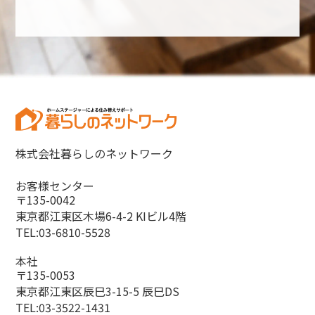
株式会社暮らしのネットワーク
お客様センター
〒135-0042
東京都江東区木場6-4-2 KIビル4階
TEL:03-6810-5528
本社
〒135-0053
東京都江東区辰巳3-15-5 辰巳DS
TEL:03-3522-1431