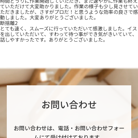
時間どうりに作業開始していただき、また速やかに作業も終え
ていただけて大変助かりました。作業の様子も少し見させてい
ただきましたが、さすがプロだ！と思うような効率の良さで感
動しました。大変ありがとうございました。
断捨離2
とても速く、スムーズに行っていただいて感激しました。イス
を出していただいて、すわって待つ事ができ気がきいていて、
話しやすかったです。ありがとうございました。
お問い合わせ
お問い合わせは、電話・お問い合わせフォー
ムにて受け付けております。