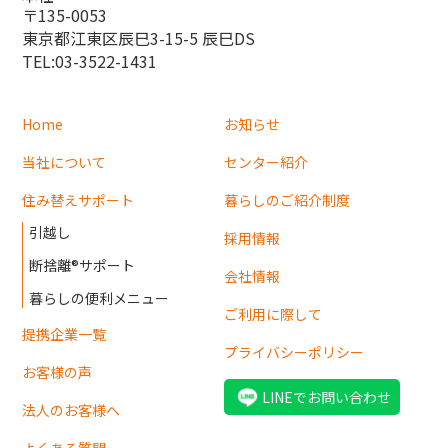
〒135-0053
東京都江東区辰巳3-15-5 辰巳DS
TEL:03-3522-1431
Home
お知らせ
当社について
センター紹介
住み替えサポート
暮らしのご紹介制度
引越し
採用情報
断捨離®サポート
会社情報
暮らしの便利メニュー
ご利用に際して
提携企業一覧
プライバシーポリシー
お客様の声
LINEでお問い合わせ
法人のお客様へ