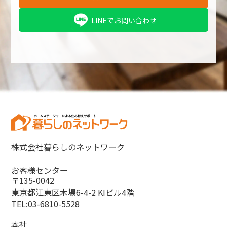
LINEでお問い合わせ
株式会社暮らしのネットワーク
お客様センター
〒135-0042
東京都江東区木場6-4-2 KIビル4階
TEL:03-6810-5528
本社