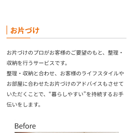
お片づけ
お片づけのプロがお客様のご要望のもと、整理・
収納を行うサービスです。
整理・収納と合わせ、お客様のライフスタイルや
お部屋に合わせたお片づけのアドバイスもさせて
いただくことで、“暮らしやすい”を持続するお手
伝いをします。