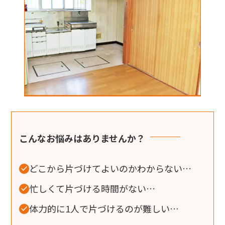
こんなお悩みはありませんか？
どこから片づけてよいのかわからない…
忙しくて片づける時間がない…
体力的に1人で片づけるのが難しい…