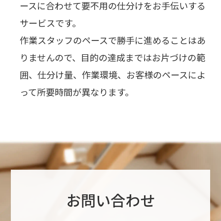
ースに合わせて要不用の仕分けをお手伝いする
サービスです。
作業スタッフのペースで勝手に進めることはあ
りませんので、目的の達成まではお片づけの範
囲、仕分け量、作業環境、お客様のペースによ
って所要時間が異なります。
お問い合わせ