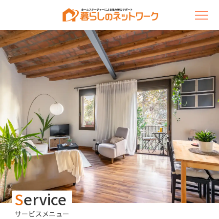
S
ervice
サービスメニュー