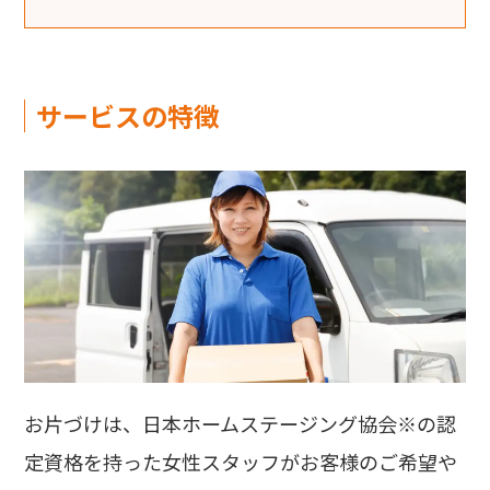
サービスの特徴
お片づけは、日本ホームステージング協会※の認
定資格を持った女性スタッフがお客様のご希望や