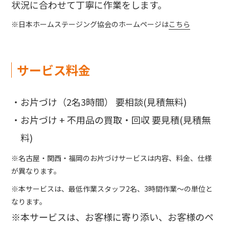
状況に合わせて丁寧に作業をします。
※日本ホームステージング協会のホームページは
こちら
サービス料金
・お片づけ（2名3時間） 要相談(見積無料)
・お片づけ + 不用品の買取・回収 要見積(見積無
料)
※名古屋・関西・福岡のお片づけサービスは内容、料金、仕様
が異なります。
※本サービスは、最低作業スタッフ2名、3時間作業～の単位と
なります。
※本サービスは、お客様に寄り添い、お客様のペ