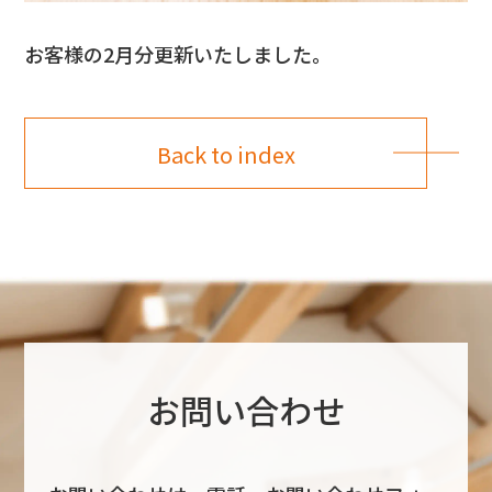
お客様の2月分更新いたしました。
Back to index
お問い合わせ