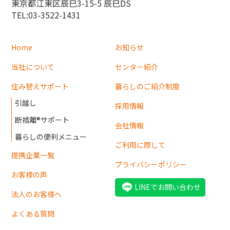
東京都江東区辰巳3-15-5 辰巳DS
TEL:03-3522-1431
Home
お知らせ
当社について
センター紹介
住み替えサポート
暮らしのご紹介制度
引越し
採用情報
断捨離®サポート
会社情報
暮らしの便利メニュー
ご利用に際して
提携企業一覧
プライバシーポリシー
お客様の声
LINEでお問い合わせ
法人のお客様へ
よくある質問