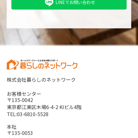
LINEでお問い合わせ
株式会社暮らしのネットワーク
お客様センター
〒135-0042
東京都江東区木場6-4-2 KIビル4階
TEL:03-6810-5528
本社
〒135-0053