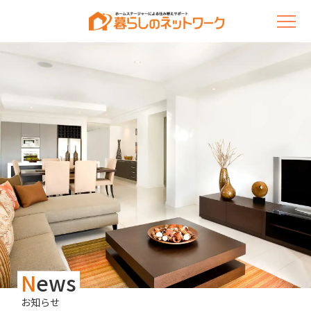
N
ews
お知らせ