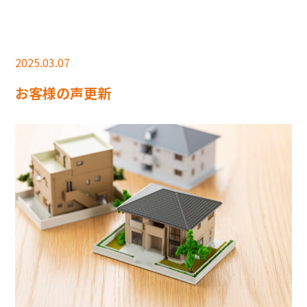
2025.03.07
お客様の声更新