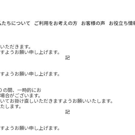
私たちについて
ご利用をお考えの方
お客様の声
お役立ち情
いただきます。
すようお願い申し上げます。
記
すようお願い申し上げます。
０の間、一時的にお
場合がございます。
いてお掛け直しいただきますようお願いいたします。
たします。
記
すようお願い申し上げます。