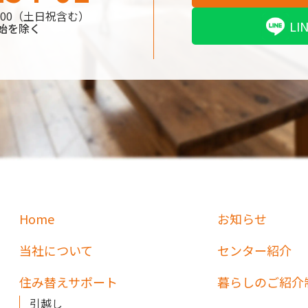
18:00（土日祝含む）
L
始を除く
Home
お知らせ
当社について
センター紹介
住み替えサポート
暮らしのご紹介
引越し