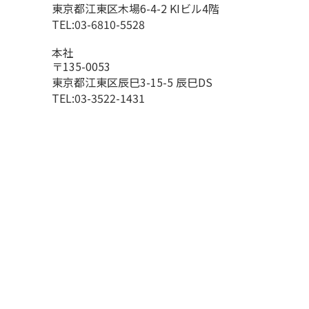
東京都江東区木場6-4-2 KIビル4階
TEL:03-6810-5528
本社
〒135-0053
東京都江東区辰巳3-15-5 辰巳DS
TEL:03-3522-1431