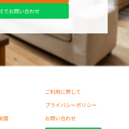
INEでお問い合わせ
ご利用に際して
プライバシーポリシー
制度
お問い合わせ