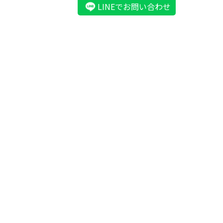
LINEでお問い合わせ