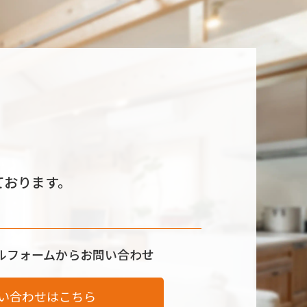
ております。
ルフォームからお問い合わせ
い合わせはこちら