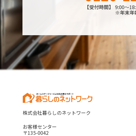
【受付時間】
9:00～
※年末年
株式会社暮らしのネットワーク
お客様センター
〒135-0042