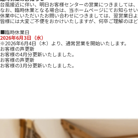
台風接近に伴い、明日お客様センターの営業につきましては、
なお、臨時休業となる場合は、当ホームページにてお知らせい
休業中にいただいたお問い合わせにつきましては、翌営業日よ
皆様には大変ご不便をおかけいたしますが、何卒ご理解のほど
■臨時休業日
2026年6月3日（水）
※2026年6月4日（木）より、通常営業を開始いたします。
お客様の声更新
お客様の4月分更新いたしました。
お客様の声更新
お客様の3月分更新いたしました。