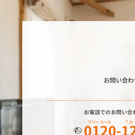
お問い合わ
お電話でのお問い合
フリーコール
「 ひ 
0120-1