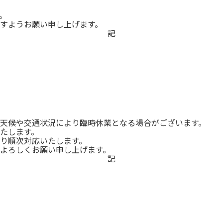
。
すようお願い申し上げます。
記
天候や交通状況により臨時休業となる場合がございます。
たします。
り順次対応いたします。
よろしくお願い申し上げます。
記