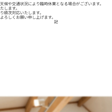
天候や交通状況により臨時休業となる場合がございます。
たします。
り順次対応いたします。
よろしくお願い申し上げます。
記