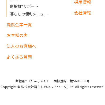
採用情報
断捨離®サポート
会社情報
暮らしの便利メニュー
提携企業一覧
お客様の声
法人のお客様へ
よくある質問
断捨離®（だんしゃり） 商標登録 第5606900号
Copyright © 株式会社暮らしのネットワーク,
Ltd. All rights reserved.