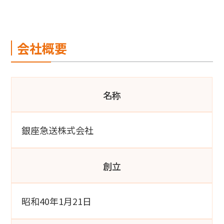
会社概要
名称
銀座急送株式会社
創立
昭和40年1月21日