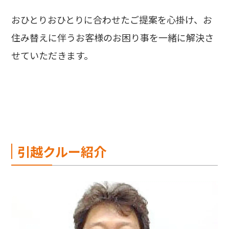
おひとりおひとりに合わせたご提案を心掛け、お
住み替えに伴うお客様のお困り事を一緒に解決さ
せていただきます。
引越クルー紹介