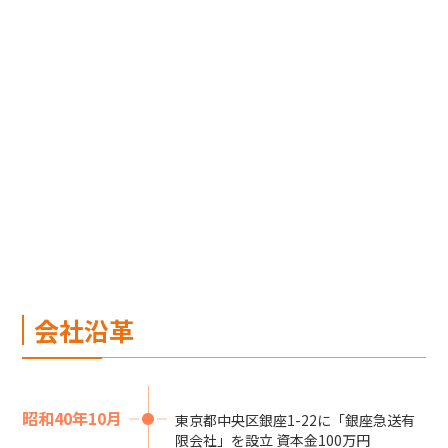
会社沿革
昭和40年10月
東京都中央区銀座1-22に「銀座急送有
限会社」を設立 資本金100万円