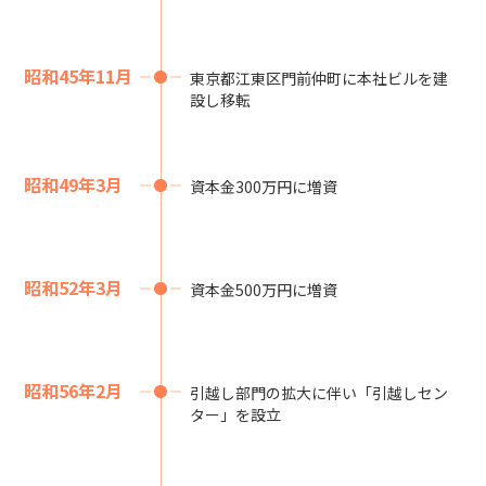
昭和45年11月
東京都江東区門前仲町に本社ビルを建
設し移転
昭和49年3月
資本金300万円に増資
昭和52年3月
資本金500万円に増資
昭和56年2月
引越し部門の拡大に伴い「引越しセン
ター」を設立