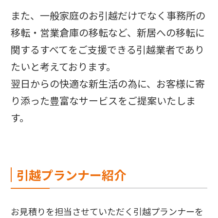
また、一般家庭のお引越だけでなく事務所の
移転・営業倉庫の移転など、新居への移転に
関するすべてをご支援できる引越業者であり
たいと考えております。
翌日からの快適な新生活の為に、お客様に寄
り添った豊富なサービスをご提案いたしま
す。
引越プランナー紹介
お見積りを担当させていただく引越プランナーを