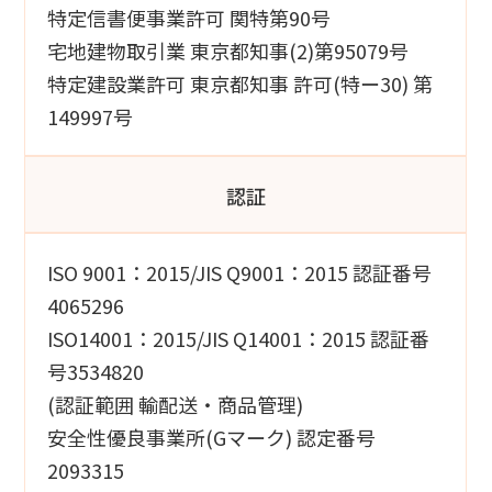
特定信書便事業許可 関特第90号
宅地建物取引業 東京都知事(2)第95079号
特定建設業許可 東京都知事 許可(特ー30) 第
149997号
認証
ISO 9001：2015/JIS Q9001：2015 認証番号
4065296
ISO14001：2015/JIS Q14001：2015 認証番
号3534820
(認証範囲 輸配送・商品管理)
安全性優良事業所(Gマーク) 認定番号
2093315