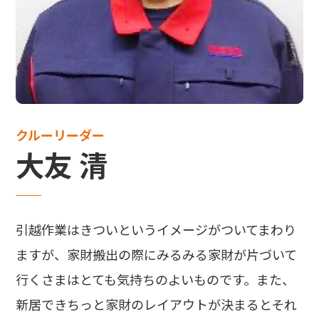
クルーリーダー
大友 清
引越作業はきついというイメージがついてまわり
ますが、家財搬出の際にみるみる家財が片づいて
行くさまはとても気持ちのよいものです。また、
新居できちっと家財のレイアウトが決まるとそれ