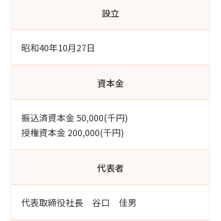
設立
昭和40年10月27日
資本金
振込済資本金 50,000(千円)
授権資本金 200,000(千円)
代表者
代表取締役社長 谷口 佳男