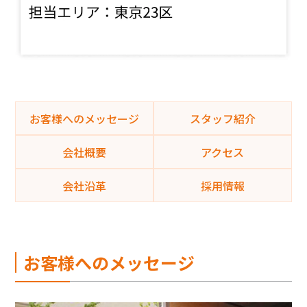
お客様へのメッセージ
スタッフ紹介
会社概要
アクセス
会社沿革
採用情報
お客様へのメッセージ