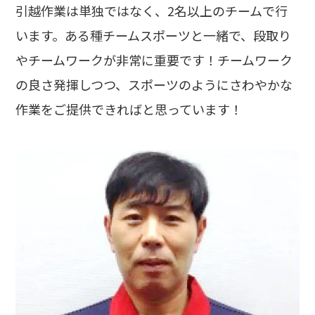
引越作業は単独ではなく、2名以上のチームで行
います。ある種チームスポーツと一緒で、段取り
やチームワークが非常に重要です！チームワーク
の良さ発揮しつつ、スポーツのようにさわやかな
作業をご提供できればと思っています！