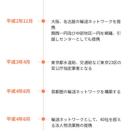
平成2年11月
大阪、名古屋の輸送ネットワークを提
携
関西一円及び中部地区一円を網羅、引
越しセンターとしても提携
平成3年4月
東京都水道局、交通局など東京23区の
官公庁指定業者となる
平成4年6月
首都圏の輸送ネットワークを構築する
平成4年6月
輸送ネットワークとして、40社を超え
る法人物流業務の提携