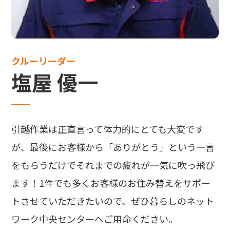
クルーリーダー
塩屋 優一
引越作業は正直言って体力的にとても大変です
が、最後にお客様から「ありがとう」という一言
をもらうだけでそれまでの疲れが一気に吹っ飛び
ます！1件でも多くお客様のお住み替えをサポー
トさせていただきたいので、ぜひ暮らしのネット
ワーク中央センターへご用命ください。