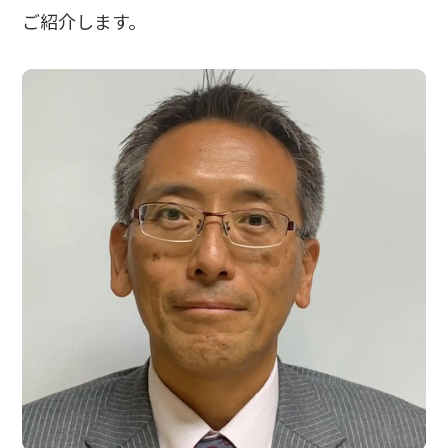
ご紹介します。