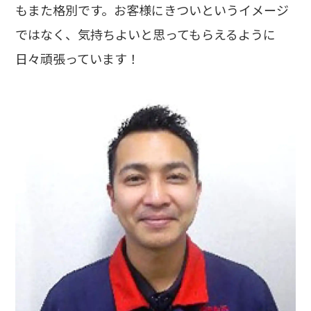
もまた格別です。お客様にきついというイメージ
ではなく、気持ちよいと思ってもらえるように
日々頑張っています！