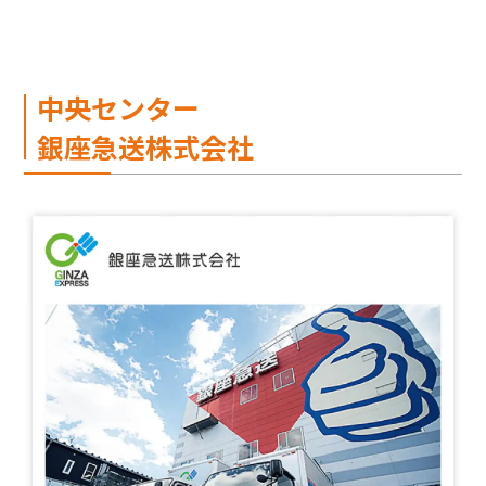
中央センター
銀座急送株式会社