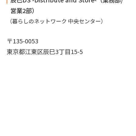
営業2部）
（暮らしのネットワーク 中央センター）
〒135-0053
東京都江東区辰巳3丁目15-5