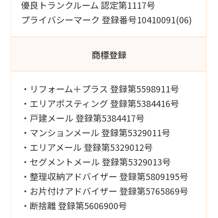
優良トランクルーム 認定第1117号
プライバシーマーク 登録番号10410091(06)
商標登録
・リフォーム＋プラス 登録第5598911号
・エリアポスティング 登録第5384416号
・戸建メール 登録第5384417号
・マンションメール 登録第5329011号
・エリアメール 登録第5329012号
・セグメントメール 登録第5329013号
・整理収納アドバイザー 登録第5809195号
・お片付けアドバイザー 登録第5765869号
・断捨離 登録第5606900号