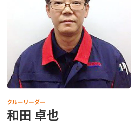
クルーリーダー
和田 卓也