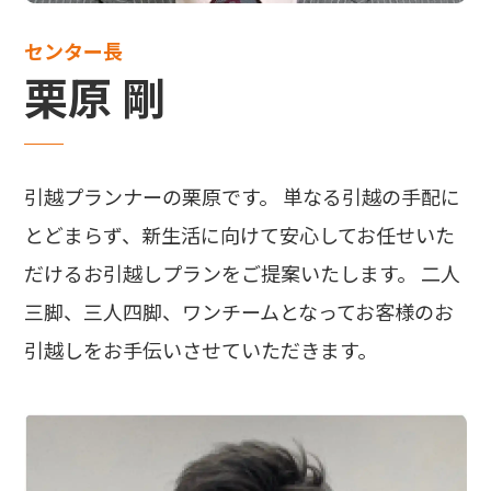
センター長
栗原 剛
引越プランナーの栗原です。 単なる引越の手配に
とどまらず、新生活に向けて安心してお任せいた
だけるお引越しプランをご提案いたします。 二人
三脚、三人四脚、ワンチームとなってお客様のお
引越しをお手伝いさせていただきます。