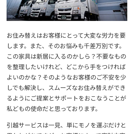
お住み替えはお客様にとって大変な労力を要
します。また、そのお悩みも千差万別です。
この家具は新居に入るのかしら？不要なもの
を整理したいけれど、どこから手をつければ
よいのかな？そのようなお客様のご不安を少
しでも解決し、スムーズなお住み替えができ
るようにご提案とサポートをおこなうことが
私どもの使命だと思っております。
引越サービスは一見、単にモノを運ぶだけと