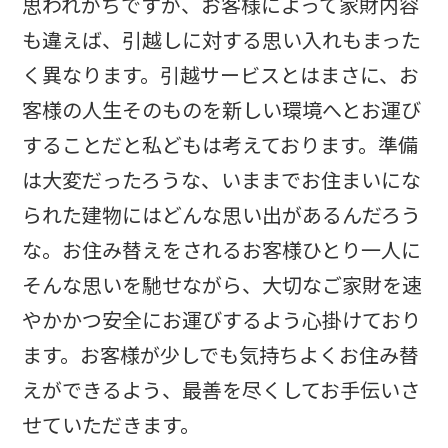
思われがちですが、お客様によって家財内容
も違えば、引越しに対する思い入れもまった
く異なります。引越サービスとはまさに、お
客様の人生そのものを新しい環境へとお運び
することだと私どもは考えております。準備
は大変だったろうな、いままでお住まいにな
られた建物にはどんな思い出があるんだろう
な。お住み替えをされるお客様ひとり一人に
そんな思いを馳せながら、大切なご家財を速
やかかつ安全にお運びするよう心掛けており
ます。お客様が少しでも気持ちよくお住み替
えができるよう、最善を尽くしてお手伝いさ
せていただきます。