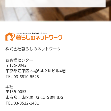
株式会社暮らしのネットワーク
お客様センター
〒135-0042
東京都江東区木場6-4-2 KIビル4階
TEL:03-6810-5528
本社
〒135-0053
東京都江東区辰巳3-15-5 辰巳DS
TEL:03-3522-1431