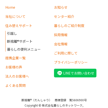
Home
お知らせ
当社について
センター紹介
住み替えサポート
暮らしのご紹介制度
引越し
採用情報
断捨離®サポート
会社情報
暮らしの便利メニュー
ご利用に際して
提携企業一覧
プライバシーポリシー
お客様の声
LINEでお問い合わせ
法人のお客様へ
よくある質問
断捨離®（だんしゃり） 商標登録 第5606900号
Copyright © 株式会社暮らしのネットワーク,