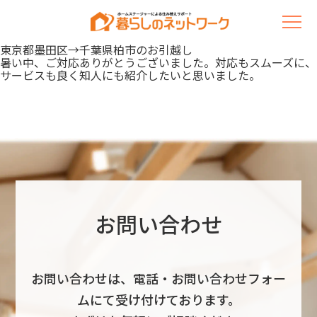
東京都墨田区→千葉県柏市のお引越し
暑い中、ご対応ありがとうございました。対応もスムーズに、
サービスも良く知人にも紹介したいと思いました。
お問い合わせ
お問い合わせは、電話・お問い合わせフォー
ムにて受け付けております。