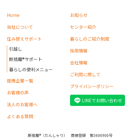
Home
お知らせ
当社について
センター紹介
住み替えサポート
暮らしのご紹介制度
引越し
採用情報
断捨離®サポート
会社情報
暮らしの便利メニュー
ご利用に際して
提携企業一覧
プライバシーポリシー
お客様の声
LINEでお問い合わせ
法人のお客様へ
よくある質問
断捨離®（だんしゃり） 商標登録 第5606900号