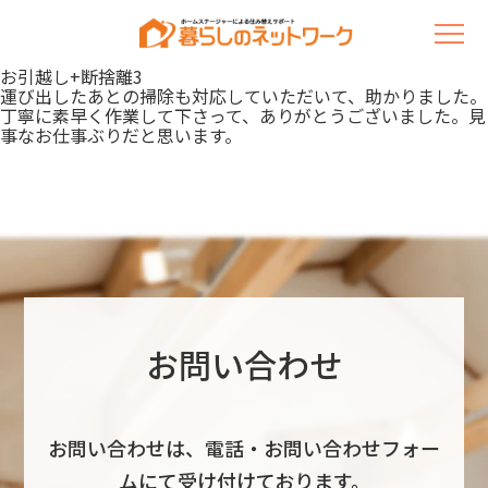
お引越し+断捨離3
運び出したあとの掃除も対応していただいて、助かりました。
丁寧に素早く作業して下さって、ありがとうございました。見
事なお仕事ぶりだと思います。
お問い合わせ
お問い合わせは、電話・お問い合わせフォー
ムにて受け付けております。