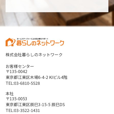
株式会社暮らしのネットワーク
お客様センター
〒135-0042
東京都江東区木場6-4-2 KIビル4階
TEL:03-6810-5528
本社
〒135-0053
東京都江東区辰巳3-15-5 辰巳DS
TEL:03-3522-1431